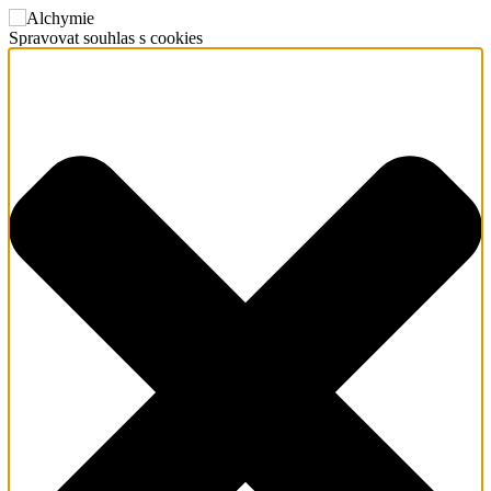
Spravovat souhlas s cookies