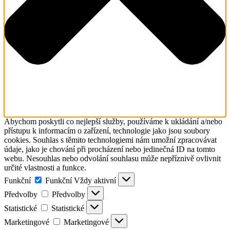
Abychom poskytli co nejlepší služby, používáme k ukládání a/nebo
přístupu k informacím o zařízení, technologie jako jsou soubory
cookies. Souhlas s těmito technologiemi nám umožní zpracovávat
údaje, jako je chování při procházení nebo jedinečná ID na tomto
webu. Nesouhlas nebo odvolání souhlasu může nepříznivě ovlivnit
určité vlastnosti a funkce.
Funkční
Funkční
Vždy aktivní
Předvolby
Předvolby
Statistické
Statistické
Marketingové
Marketingové