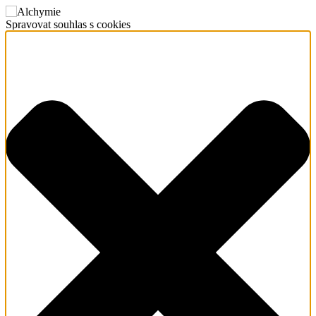
Spravovat souhlas s cookies