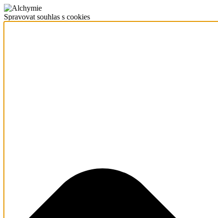
Spravovat souhlas s cookies