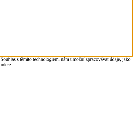
. Souhlas s těmito technologiemi nám umožní zpracovávat údaje, jako
funkce.