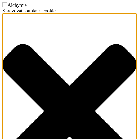
Spravovat souhlas s cookies