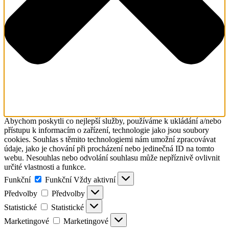
Abychom poskytli co nejlepší služby, používáme k ukládání a/nebo
přístupu k informacím o zařízení, technologie jako jsou soubory
cookies. Souhlas s těmito technologiemi nám umožní zpracovávat
údaje, jako je chování při procházení nebo jedinečná ID na tomto
webu. Nesouhlas nebo odvolání souhlasu může nepříznivě ovlivnit
určité vlastnosti a funkce.
Funkční
Funkční
Vždy aktivní
Předvolby
Předvolby
Statistické
Statistické
Marketingové
Marketingové